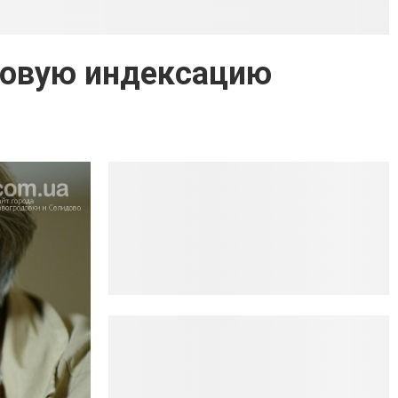
 новую индексацию