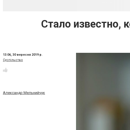
Стало известно, 
13:06,
30 вересня 2019 р.
Суспільство
Александр Мельнийчук