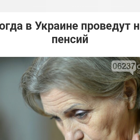
когда в Украине проведут
пенсий