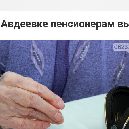
 Авдеевке пенсионерам в