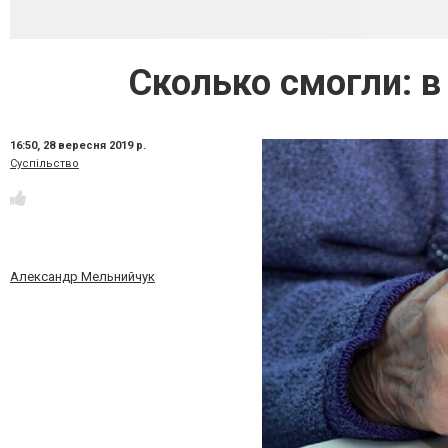
Сколько смогли: в
16:50,
28 вересня 2019 р.
Суспільство
Александр Мельнийчук