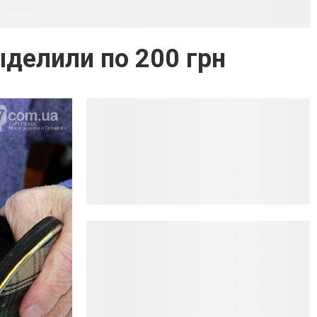
ыделили по 200 грн