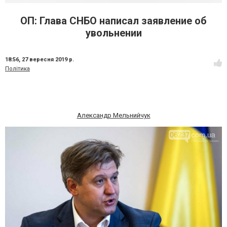
ОП: Глава СНБО написал заявление об
увольнении
18:56,
27 вересня 2019 р.
Політика
Александр Мельнийчук