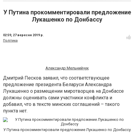
У Путина прокомментировали предложение
Лукашенко по Донбассу
02:59,
27 вересня 2019 р.
Політика
Александр Мельнийчук
Дмитрий Песков заявил, что соответствующее
предложение президента Беларуси Александра
Лукашенко о размещении миротворцев на Донбассе
должны оценивать сами участники конфликта и
добавил, что в тексте минских соглашений – такого
пункта нет.
У Путина прокомментировали предложение Лукашенко по Донбассу