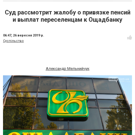
Суд рассмотрит жалобу о привязке пенсий
и выплат переселенцам к Ощадбанку
06:47,
26 вересня 2019 р.
Суспільство
Александр Мельнийчук