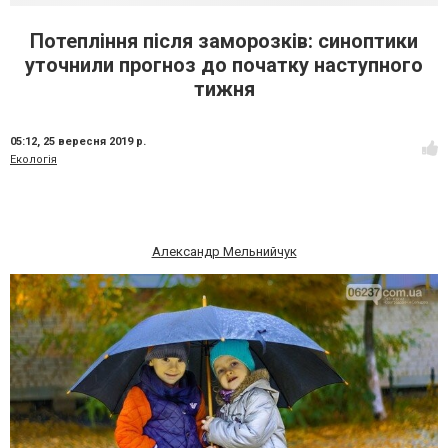
Потепління після заморозків: синоптики
уточнили прогноз до початку наступного
тижня
05:12,
25 вересня 2019 р.
Екологія
Александр Мельнийчук