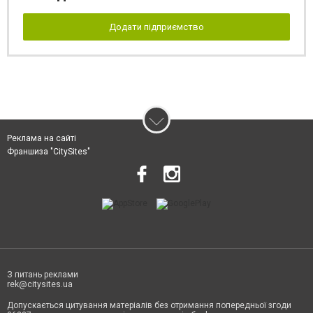
Додати підприємство
Реклама на сайті
Франшиза "CitySites"
З питань реклами
rek@citysites.ua
Допускається цитування матеріалів без отримання попередньої згоди