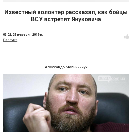
Известный волонтер рассказал, как бойцы
ВСУ встретят Януковича
03:02,
25 вересня 2019 р.
Політика
Александр Мельнийчук