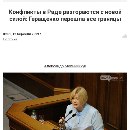
Конфликты в Раде разгораются с новой
силой: Геращенко перешла все границы
09:01,
12 вересня 2019 р.
Політика
Александр Мельнийчук