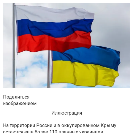
Поделиться
изображением
Иллюстрация
На территории России и в оккупированном Крыму
остаются еще более 110 пленных украинцев.