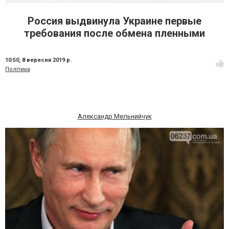
Россия выдвинула Украине первые
требования после обмена пленными
10:50,
8 вересня 2019 р.
Політика
Александр Мельнийчук