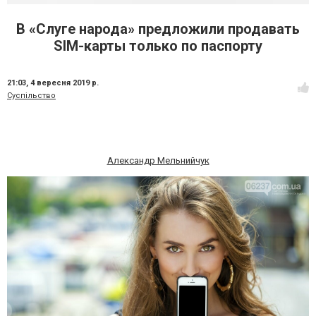
В «Слуге народа» предложили продавать
SIM-карты только по паспорту
21:03,
4 вересня 2019 р.
Суспільство
Александр Мельнийчук