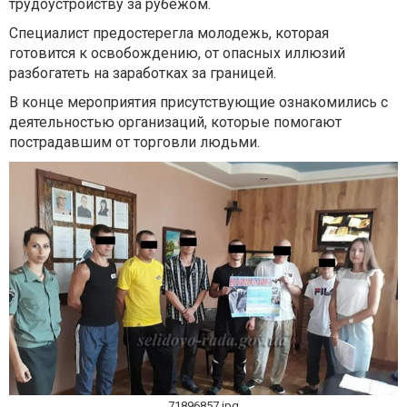
трудоустройству за рубежом.
Специалист предостерегла молодежь, которая
готовится к освобождению, от опасных иллюзий
разбогатеть на заработках за границей.
В конце мероприятия присутствующие ознакомились с
деятельностью организаций, которые помогают
пострадавшим от торговли людьми.
71896857.jpg