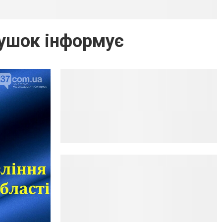
тушок інформує