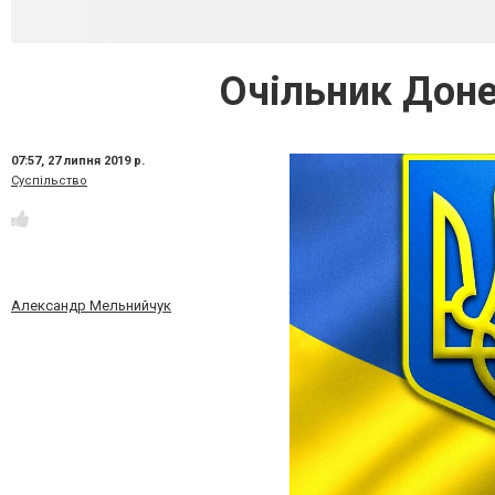
Очільник Доне
07:57,
27 липня 2019 р.
Суспільство
Александр Мельнийчук