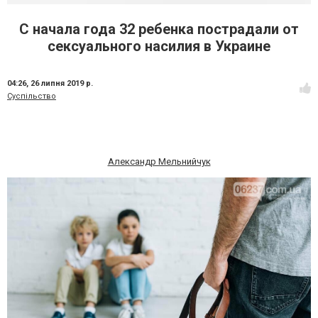
С начала года 32 ребенка пострадали от
сексуального насилия в Украине
04:26,
26 липня 2019 р.
Суспільство
Александр Мельнийчук