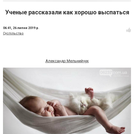
Ученые рассказали как хорошо выспаться
06:41,
26 липня 2019 р.
Суспільство
Александр Мельнийчук