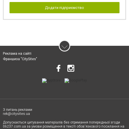
Додати підприємство
Реклама на сайті
Франшиза "CitySites"
З питань реклами
rek@citysites.ua
Допускається цитування матеріалів без отримання попередньої згоди
06237.com.ua за умови розміщення в тексті обов'язкового посилання на