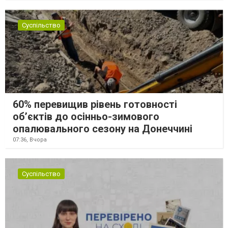
Суспільство
60% перевищив рівень готовності
об’єктів до осінньо-зимового
опалювального сезону на Донеччині
07:36,
Вчора
Суспільство