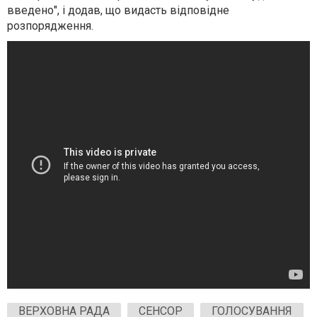
введено", і додав, що видасть відповідне
розпорядження.
ВЕРХОВНА РАДА
СЕНСОР
ГОЛОСУВАННЯ