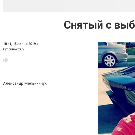
Снятый с выб
18:41,
15 липня 2019 р.
Суспільство
Александр Мельнийчук