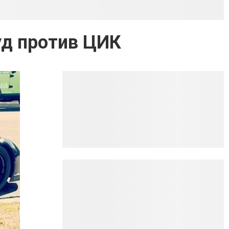
уд против ЦИК