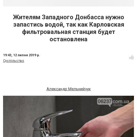
Жителям Западного Донбасса нужно
запастись водой, так как Карловская
фильтровальная станция будет
остановлена
19:43,
12 липня 2019 р.
Суспільство
Александр Мельнийчук