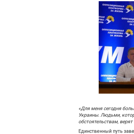
«Для меня сегодня бол
Украины. Людьми, котор
обстоятельствам, верят
Единственный путь заве