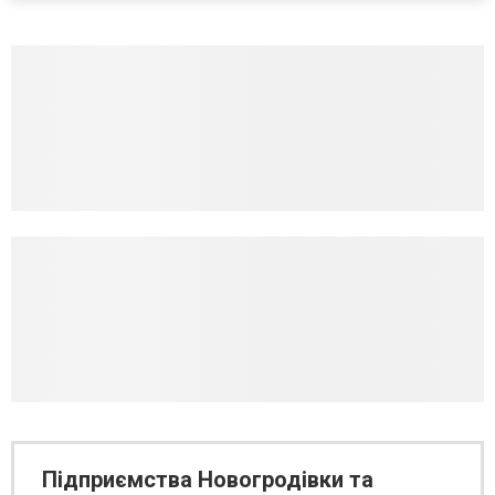
Підприємства Новогродівки та