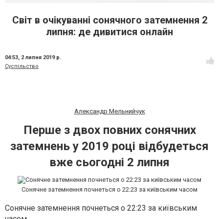
Світ в очікуванні сонячного затемнення 2
липня: де дивитися онлайн
04:53,
2 липня 2019 р.
Суспільство
Александр Мельнийчук
Перше з двох повних сонячних
затемнень у 2019 році відбудеться
вже сьогодні 2 липня
Сонячне затемнення почнеться о 22:23 за київським часом
Сонячне затемнення почнеться о 22:23 за київським
часом