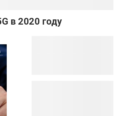
G в 2020 году