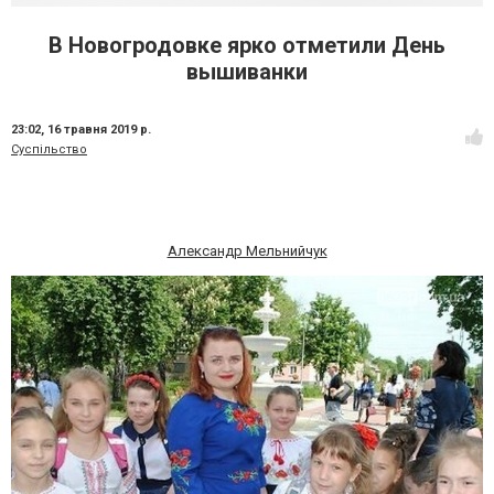
В Новогродовке ярко отметили День
вышиванки
23:02,
16 травня 2019 р.
Суспільство
Александр Мельнийчук