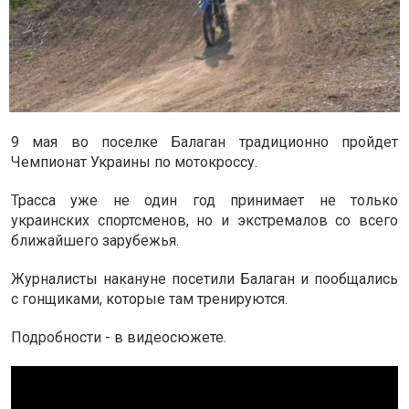
9 мая во поселке Балаган традиционно пройдет
Чемпионат Украины по мотокроссу.
Трасса уже не один год принимает не только
украинских спортсменов, но и экстремалов со всего
ближайшего зарубежья.
Журналисты накануне посетили Балаган и пообщались
с гонщиками, которые там тренируются.
Подробности - в видеосюжете.