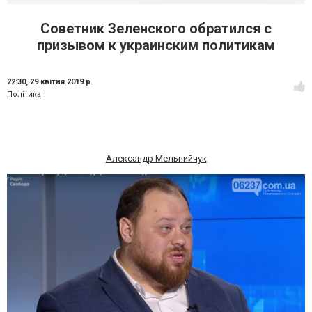
Советник Зеленского обратился с
призывом к украинским политикам
22:30,
29 квітня 2019 р.
Політика
Александр Мельнийчук