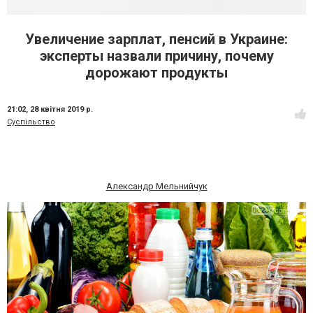
Увеличение зарплат, пенсий в Украине:
эксперты назвали причину, почему
дорожают продукты
21:02,
28 квітня 2019 р.
Суспільство
Александр Мельнийчук