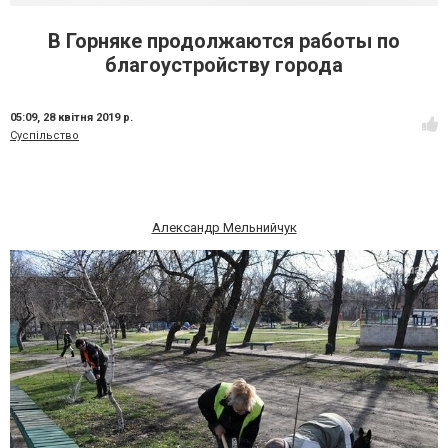
В Горняке продолжаются работы по
благоустройству города
05:09,
28 квітня 2019 р.
Суспільство
Александр Мельнийчук