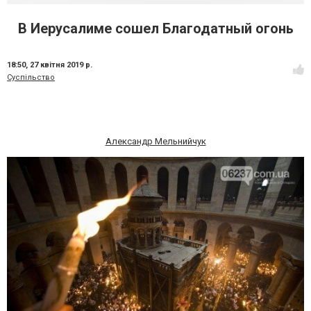
В Иерусалиме сошел Благодатный огонь
18:50,
27 квітня 2019 р.
Суспільство
Александр Мельнийчук