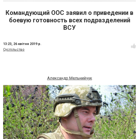
Командующий ООС заявил о приведении в
боевую готовность всех подразделений
ВСУ
13:23,
26 квітня 2019 р.
Суспільство
Александр Мельнийчук