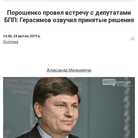
Порошенко провел встречу с депутатами
БПП: Герасимов озвучил принятые решения
14:40,
24 квітня 2019 р.
Політика
Александр Мельнийчук