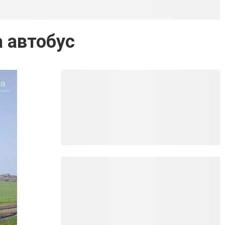
 автобус