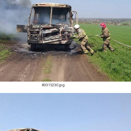
83315230.jpg