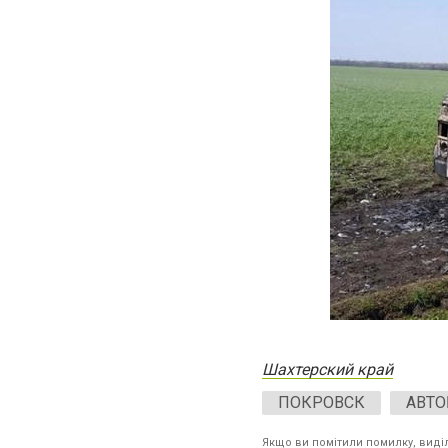
Шахтерский край
ПОКРОВСК
АВТО
Якщо ви помітили помилку, виділі