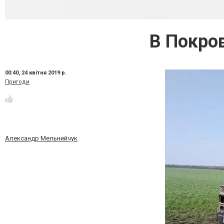
В Покро
00:40,
24 квітня 2019 р.
Пригоди
Александр Мельнийчук