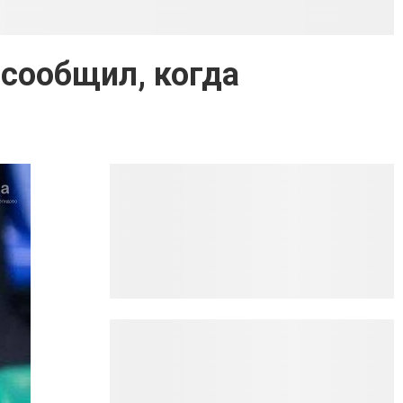
 сообщил, когда