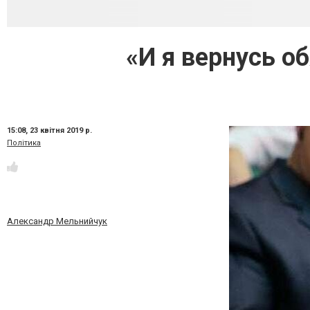
«И я вернусь о
15:08,
23 квітня 2019 р.
Політика
Александр Мельнийчук