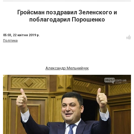
Гройсман поздравил Зеленского и
поблагодарил Порошенко
05:03,
22 квітня 2019 р.
Політика
Александр Мельнийчук