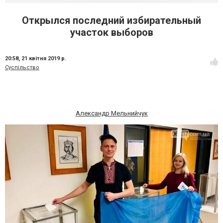
Открылся последний избирательный
участок выборов
20:58,
21 квітня 2019 р.
Суспільство
Александр Мельнийчук