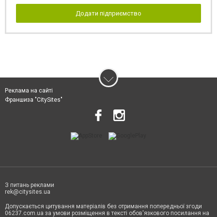
Додати підприємство
Реклама на сайті
Франшиза "CitySites"
З питань реклами
rek@citysites.ua
Допускається цитування матеріалів без отримання попередньої згоди
06237.com.ua за умови розміщення в тексті обов'язкового посилання на