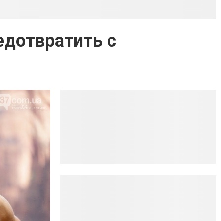
едотвратить с