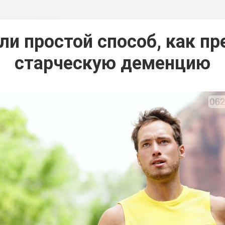
ли простой способ, как пр
старческую деменцию