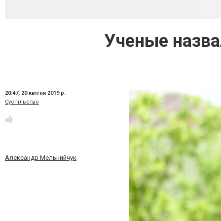
Ученые назва
20:47,
20 квітня 2019 р.
Суспільство
Александр Мельнийчук