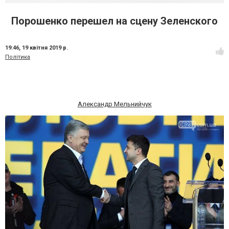
Порошенко перешел на сцену Зеленского
19:46,
19 квітня 2019 р.
Політика
Александр Мельнийчук