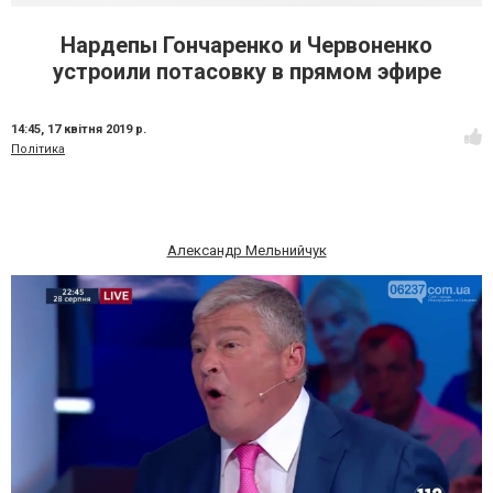
Нардепы Гончаренко и Червоненко
устроили потасовку в прямом эфире
14:45,
17 квітня 2019 р.
Політика
Александр Мельнийчук