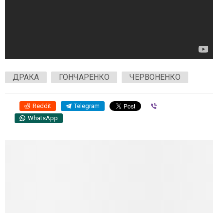
ДРАКА
ГОНЧАРЕНКО
ЧЕРВОНЕНКО
Reddit
Telegram
Viber
WhatsApp