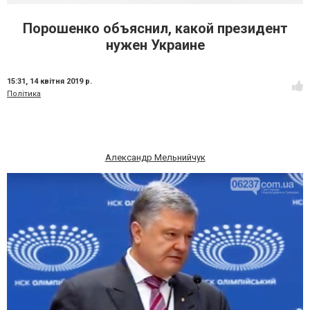
Порошенко объяснил, какой президент
нужен Украине
15:31,
14 квітня 2019 р.
Політика
Александр Мельнийчук