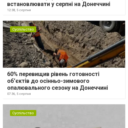
встановлювати у серпні на Донеччині
12:38,
5 серпня
Суспільство
60% перевищив рівень готовності
об’єктів до осінньо-зимового
опалювального сезону на Донеччині
07:36,
5 серпня
Суспільство