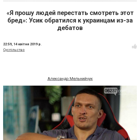
«Я прошу людей перестать смотреть этот
бред»: Усик обратился к украинцам из-за
дебатов
22:59,
14 квітня 2019 р.
Суспільство
Александр Мельнийчук