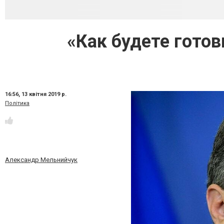
«Как будете гото
16:56,
13 квітня 2019 р.
Політика
Александр Мельнийчук