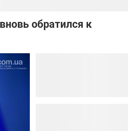
вновь обратился к