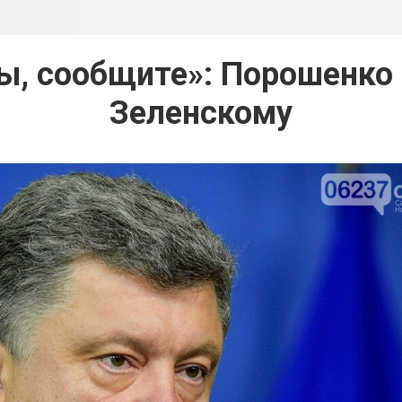
вы, сообщите»: Порошенко 
Зеленскому