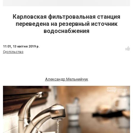
Карловская фильтровальная станция
переведена на резервный источник
водоснабжения
11:01,
13 квітня 2019 р.
Суспільство
Александр Мельнийчук