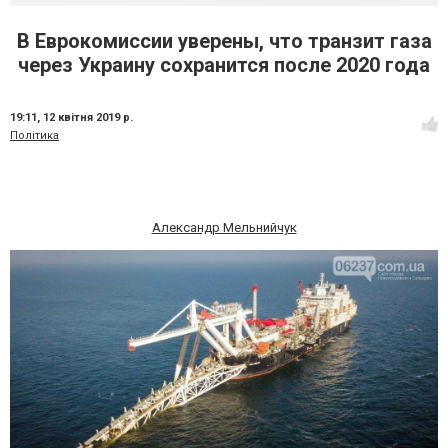
В Еврокомиссии уверены, что транзит газа
через Украину сохранится после 2020 года
19:11,
12 квітня 2019 р.
Політика
Александр Мельнийчук