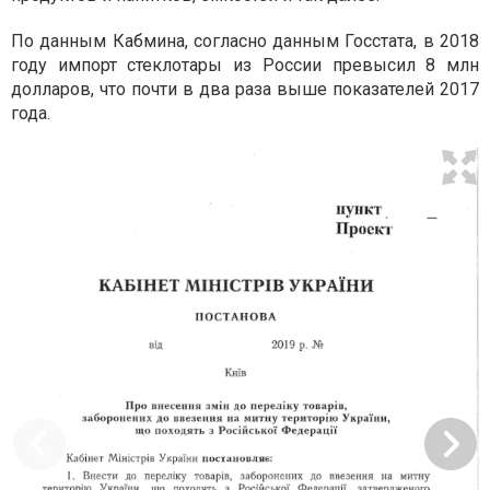
По данным Кабмина, согласно данным Госстата, в 2018
году импорт стеклотары из России превысил 8 млн
долларов, что почти в два раза выше показателей 2017
года.