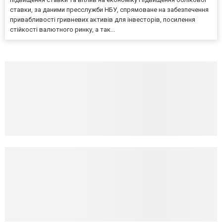
ставки, за даними пресслужби НБУ, спрямоване на забезпечення
привабливості гривневих активів для інвесторів, посилення
стійкості валютного ринку, а так...