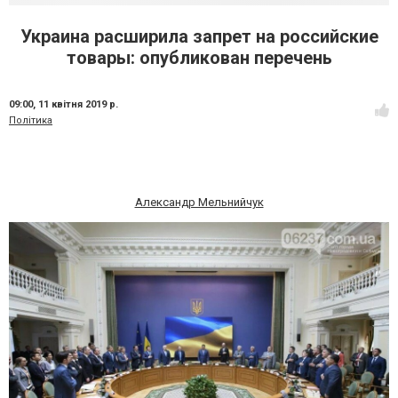
Украина расширила запрет на российские
товары: опубликован перечень
09:00,
11 квітня 2019 р.
Політика
Александр Мельнийчук