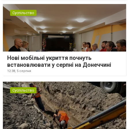
Суспільство
Нові мобільні укриття почнуть
встановлювати у серпні на Донеччині
12:38,
5 серпня
Суспільство