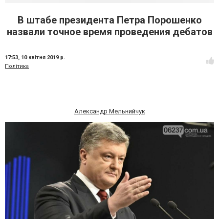
В штабе президента Петра Порошенко
назвали точное время проведения дебатов
17:53,
10 квітня 2019 р.
Політика
Александр Мельнийчук