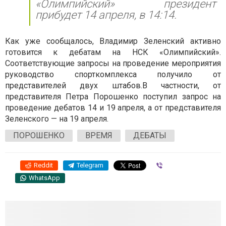
«Олимпийский» президент
прибудет 14 апреля, в 14:14.
Как уже сообщалось, Владимир Зеленский активно
готовится к дебатам на НСК «Олимпийский».
Соответствующие запросы на проведение мероприятия
руководство спорткомплекса получило от
представителей двух штабов.В частности, от
представителя Петра Порошенко поступил запрос на
проведение дебатов 14 и 19 апреля, а от представителя
Зеленского — на 19 апреля.
ПОРОШЕНКО
ВРЕМЯ
ДЕБАТЫ
Reddit
Telegram
Viber
WhatsApp