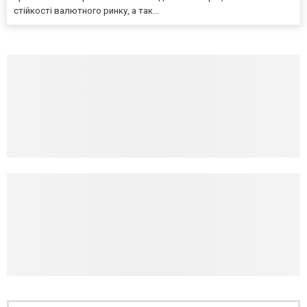
стійкості валютного ринку, а так...