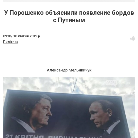
У Порошенко объяснили появление бордов
с Путиным
09:06,
10 квітня 2019 р.
Політика
Александр Мельнийчук