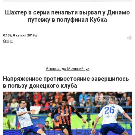
Шахтер в серии пенальти вырвал у Динамо
путевку в полуфинал Кубка
07:09,
8 квітня 2019 р.
Спорт
Александр Мельнийчук
Напряженное противостояние завершилось
в пользу донецкого клуба