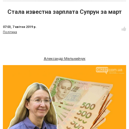
Стала известна зарплата Супрун за март
07:03,
7 квітня 2019 р.
Політика
Александр Мельнийчук