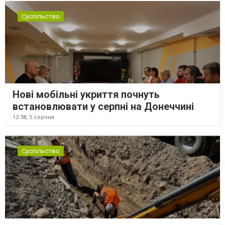
Суспільство
Нові мобільні укриття почнуть
встановлювати у серпні на Донеччині
12:38,
5 серпня
Суспільство