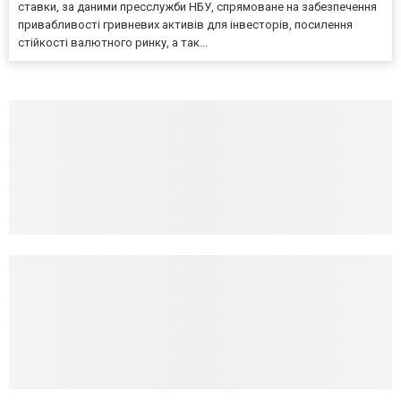
ставки, за даними пресслужби НБУ, спрямоване на забезпечення
привабливості гривневих активів для інвесторів, посилення
стійкості валютного ринку, а так...