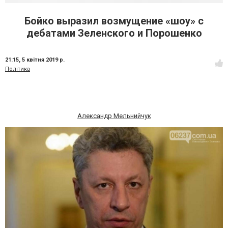
Бойко выразил возмущение «шоу» с
дебатами Зеленского и Порошенко
21:15,
5 квітня 2019 р.
Політика
Александр Мельнийчук