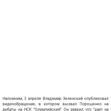
Напомним, 3 апреля Владимир Зеленский опубликовал
видеообращение, в котором вызвал Порошенко на
дебаты на НСК "Олимпийский". Он заявил, что "дает на