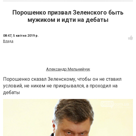
Порошенко призвал Зеленского быть
мужиком и идти на дебаты
08:47,
5 квітня 2019 р.
Влада
Александр Мельнийчук
Порошенко сказал Зеленскому, чтобы он не ставил
условий, не никем не прикрывался, а проходил на
дебаты