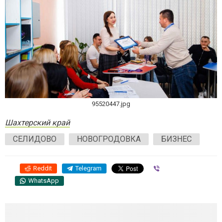
95520447.jpg
Шахтерский край
СЕЛИДОВО
НОВОГРОДОВКА
БИЗНЕС
Reddit
Telegram
Viber
WhatsApp