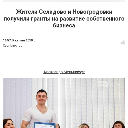
Жители Селидово и Новогродовки
получили гранты на развитие собственного
бизнеса
16:57,
5 квітня 2019 р.
Суспільство
Александр Мельнийчук