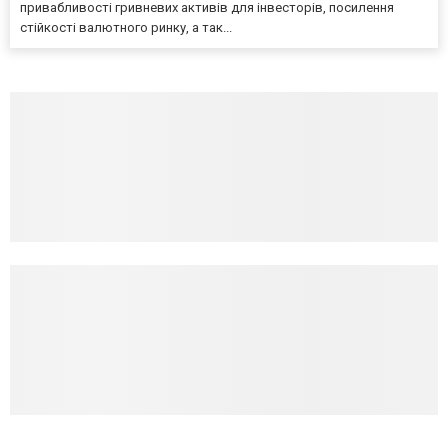
привабливості гривневих активів для інвесторів, посилення
стійкості валютного ринку, а так...